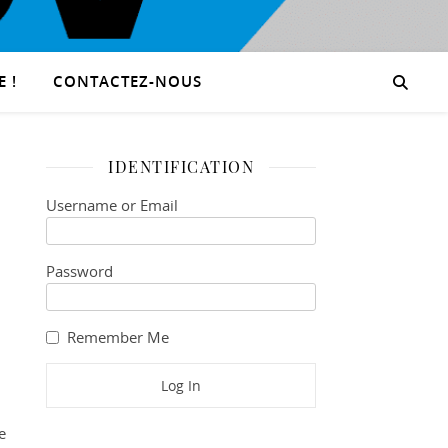
 !
CONTACTEZ-NOUS
IDENTIFICATION
Username or Email
Password
Remember Me
e