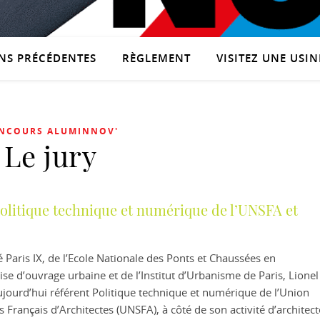
NS PRÉCÉDENTES
RÈGLEMENT
VISITEZ UNE USINE
NCOURS ALUMINNOV'
Le jury
Politique technique et numérique de l’UNSFA et
 Paris IX, de l’Ecole Nationale des Ponts et Chaussées en
e d’ouvrage urbaine et de l’Institut d’Urbanisme de Paris, Lionel
ujourd’hui référent Politique technique et numérique de l’Union
 Français d’Architectes (UNSFA), à côté de son activité d’architect