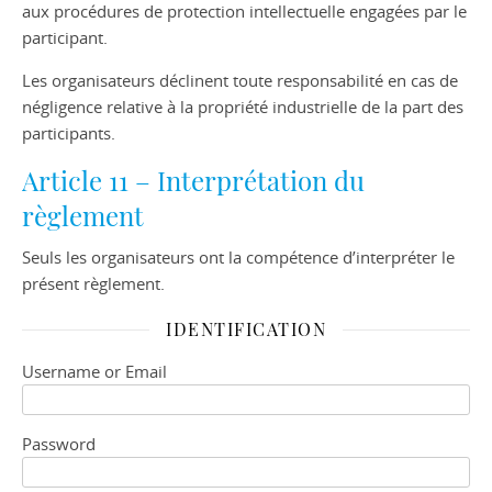
aux procédures de protection intellectuelle engagées par le
participant.
Les organisateurs déclinent toute responsabilité en cas de
négligence relative à la propriété industrielle de la part des
participants.
Article 11 – Interprétation du
règlement
Seuls les organisateurs ont la compétence d’interpréter le
présent règlement.
IDENTIFICATION
Username or Email
Password