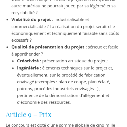
autre matériau ne pourrait jouer, par sa légèreté et sa
recyclabilité ?
Viabilité du projet :
industrialisable et
commercialisable ? La réalisation du projet serait-elle
économiquement et techniquement faisable sans coûts
excessifs ?
Qualité de présentation du projet :
sérieux et facile
à appréhender ?
Créativité :
présentation artistique du projet ;
Ingéniérie :
éléments techniques sur le projet et,
éventuellement, sur le procédé de fabrication
envisagé (exemples : plan de coupe, plan éclaté,
patrons, procédés industriels envisagés…) ;
pertinence de la démonstration d’allègement et
d’économie des ressources.
Article 9 – Prix
Le concours est doté d’une somme globale de cinq mille