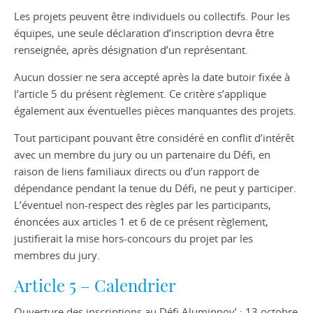
Les projets peuvent être individuels ou collectifs. Pour les
équipes, une seule déclaration d’inscription devra être
renseignée, après désignation d’un représentant.
Aucun dossier ne sera accepté après la date butoir fixée à
l’article 5 du présent règlement. Ce critère s’applique
également aux éventuelles pièces manquantes des projets.
Tout participant pouvant être considéré en conflit d’intérêt
avec un membre du jury ou un partenaire du Défi, en
raison de liens familiaux directs ou d’un rapport de
dépendance pendant la tenue du Défi, ne peut y participer.
L’éventuel non-respect des règles par les participants,
énoncées aux articles 1 et 6 de ce présent règlement,
justifierait la mise hors-concours du projet par les
membres du jury.
Article 5 – Calendrier
Ouverture des inscriptions au Défi Aluminnov’ : 13 octobre