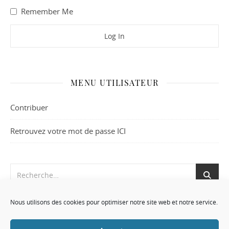
Remember Me
MENU UTILISATEUR
Contribuer
Retrouvez votre mot de passe ICI
Nous utilisons des cookies pour optimiser notre site web et notre service.