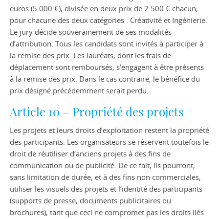
euros (5 000 €), divisée en deux prix de 2 500 € chacun,
pour chacune des deux catégories : Créativité et Ingénierie.
Le jury décide souverainement de ses modalités
d’attribution. Tous les candidats sont invités à participer à
la remise des prix. Les lauréats, dont les frais de
déplacement sont remboursés, s’engagent à être présents
à la remise des prix. Dans le cas contraire, le bénéfice du
prix désigné précédemment serait perdu.
Article 10 – Propriété des projets
Les projets et leurs droits d’exploitation restent la propriété
des participants. Les organisateurs se réservent toutefois le
droit de réutiliser d’anciens projets à des fins de
communication ou de publicité. De ce fait, ils pourront,
sans limitation de durée, et à des fins non commerciales,
utiliser les visuels des projets et l’identité des participants
(supports de presse, documents publicitaires ou
brochures), tant que ceci ne compromet pas les droits liés