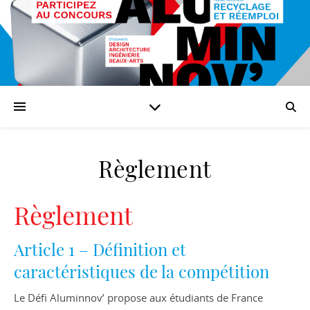
Règlement
Règlement
Article 1 – Définition et
caractéristiques de la compétition
Le Défi Aluminnov’ propose aux étudiants de France