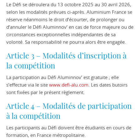
Le Défi se déroulera du 13 octobre 2025 au 30 avril 2026,
selon les modalités prévues ci-après. Aluminium France se
réserve néanmoins le droit d’écourter, de prolonger ou
d’annuler le Défi Aluminnov’ en cas de force majeure ou de
circonstances exceptionnelles indépendantes de sa
volonté. Sa responsabilité ne pourra alors être engagée.
Article 3 – Modalités d’inscription à
la compétition
La participation au Défi Aluminnov’ est gratuite ; elle
s’effectue via le site
www.defi-alu.com
. Les dates butoirs
sont fixées par le présent règlement.
Article 4 – Modalités de participation
à la compétition
Les participants au Défi doivent être étudiants en cours de
formation, en France métropolitaine.