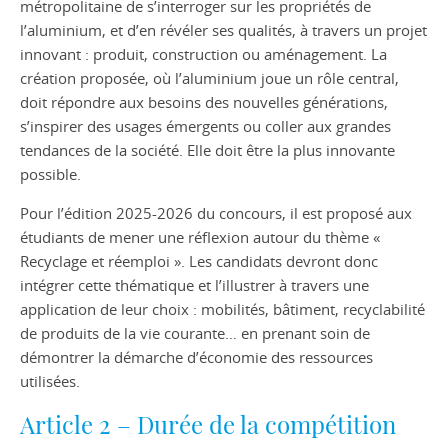
métropolitaine de s’interroger sur les propriétés de
l’aluminium, et d’en révéler ses qualités, à travers un projet
innovant : produit, construction ou aménagement. La
création proposée, où l’aluminium joue un rôle central,
doit répondre aux besoins des nouvelles générations,
s’inspirer des usages émergents ou coller aux grandes
tendances de la société. Elle doit être la plus innovante
possible.
Pour l’édition 2025-2026 du concours, il est proposé aux
étudiants de mener une réflexion autour du thème «
Recyclage et réemploi ». Les candidats devront donc
intégrer cette thématique et l’illustrer à travers une
application de leur choix : mobilités, bâtiment, recyclabilité
de produits de la vie courante… en prenant soin de
démontrer la démarche d’économie des ressources
utilisées.
Article 2 – Durée de la compétition