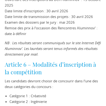
2025
Date limite d’inscription : 30 avril 2026
Date limite de transmission des projets : 30 avril 2026
Examen des dossiers par le jury : mai 2026
Remise des prix à l’occasion des Rencontres Aluminnov’ :
date à définir
NB : Les résultats seront communiqués sur le site Internet Défi
Aluminnov’. Les lauréats seront tenus informés des résultats
directement par mail.
Article 6 – Modalités d’inscription à
la compétition
Les candidats devront choisir de concourir dans l’une des
deux catégories du concours :
Catégorie 1 : Créativité
Catégorie 2 : Ingénierie