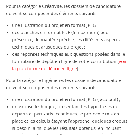
Pour la catégorie Créativité, les dossiers de candidature
doivent se composer des éléments suivants :
une illustration du projet en format JPEG ;
des planches en format PDF (5 maximum) pour
présenter, de manière précise, les différents aspects
techniques et artistiques du projet ;
des réponses techniques aux questions posées dans le
formulaire de dépôt en ligne de votre contribution (
voir
la plateforme de dépôt en ligne
).
Pour la catégorie Ingénierie, les dossiers de candidature
doivent se composer des éléments suivants :
une illustration du projet en format JPEG (facultatif) ;
un exposé technique, présentant les hypothèses de
départs et parti-pris techniques, le protocole mis en
place et les calculs étayant l’approche, quelques croquis
si besoin, ainsi que les résultats obtenus, en incluant