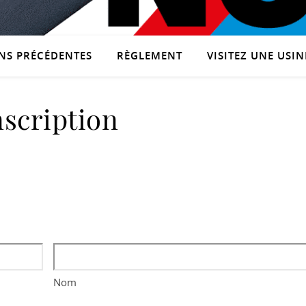
NS PRÉCÉDENTES
RÈGLEMENT
VISITEZ UNE USINE
nscription
Nom