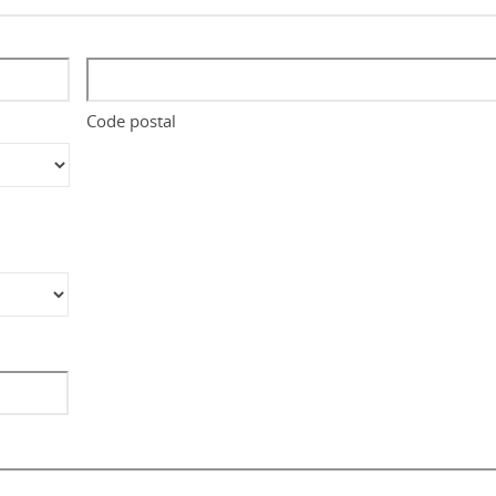
Code postal