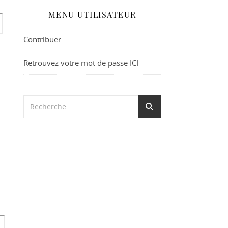
MENU UTILISATEUR
Contribuer
Retrouvez votre mot de passe ICI