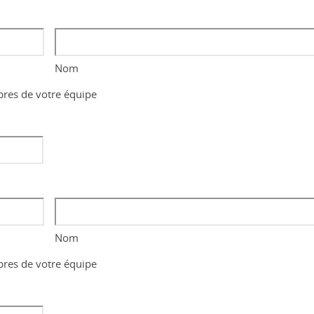
Nom
bres de votre équipe
Nom
bres de votre équipe