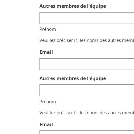
Autres membres de l'équipe
Prénom
Veuillez préciser ici les noms des autres mem
Email
Autres membres de l'équipe
Prénom
Veuillez préciser ici les noms des autres mem
Email