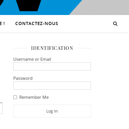
 !
CONTACTEZ-NOUS
IDENTIFICATION
Username or Email
Password
Remember Me