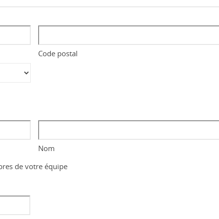
Code postal
Nom
bres de votre équipe