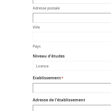
Adresse postale
Ville
Pays
Niveau d'études
Etablissement
*
Adresse de l'établissement